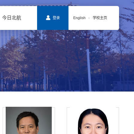
今日北航
登录
English
学校主页
|