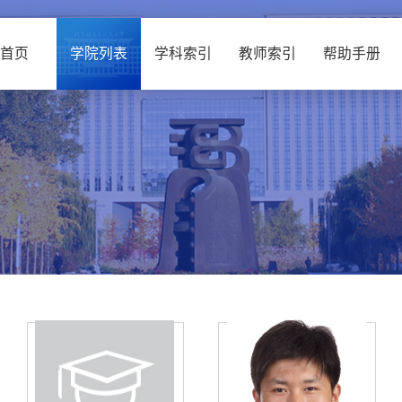
首页
学院列表
学科索引
教师索引
帮助手册